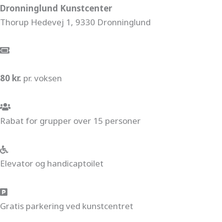
Dronninglund Kunstcenter
Thorup Hedevej 1, 9330 Dronninglund
80 kr.
pr. voksen
Rabat for grupper over 15 personer
Elevator og handicaptoilet
Gratis parkering ved kunstcentret