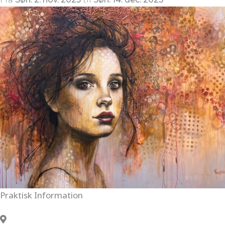
Praktisk Information