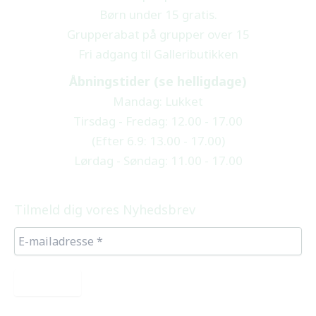
Børn under 15 gratis.
Grupperabat på grupper over 15
Fri adgang til Galleributikken
Åbningstider (se helligdage)
Mandag: Lukket
Tirsdag - Fredag: 12.00 - 17.00
(Efter 6.9: 13.00 - 17.00)
Lørdag - Søndag: 11.00 - 17.00
Tilmeld dig vores Nyhedsbrev