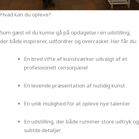
Hvad kan du opleve?
Som gæst vil du kunne gå på opdagelse i en udstilling,
der både inspirerer, udfordrer og overrasker. Her får du:
En bred vifte af kunstværker udvalgt af et
professionelt censorpanel
En levende præsentation af nutidig kunst
En unik mulighed for at opleve nye talenter
En udstilling, der både rummer store udtryk og
subtile detaljer