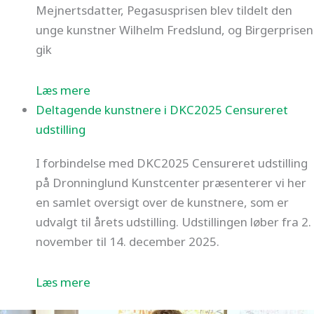
Mejnertsdatter, Pegasusprisen blev tildelt den
unge kunstner Wilhelm Fredslund, og Birgerprisen
gik
Læs mere
Deltagende kunstnere i DKC2025 Censureret
udstilling
I forbindelse med DKC2025 Censureret udstilling
på Dronninglund Kunstcenter præsenterer vi her
en samlet oversigt over de kunstnere, som er
udvalgt til årets udstilling. Udstillingen løber fra 2.
november til 14. december 2025.
Læs mere