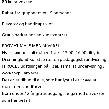
80 kr.
pr. voksen
Rabat for grupper over 15 personer
Elevator og handicaptoilet
Gratis parkering ved kunstcentret
PRØV AT MALE MED AKVAREL
Hver søndag i juli måned fra kl. 13.00 -16.00 tilbyder
Dronninglund Kunstcenter en pædagogisk rundvisning
i PROCES udstillingen på 1.sal, samt let undervisning /
workshop i akvarel .
Det er et tilbud til alle, som har lyst til at prøve at
male med vandfarver.
Børn under 12 år gratis adgang i følge med en voksen,
som har betalt.